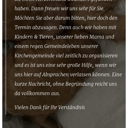
haben. Dann freuen wir uns sehr für Sie.
Möchten Sie aber darum bitten, hier doch den
Termin abzusagen. Denn auch wir haben mit
Kindern & Tieren, unserer lieben Mama und
einem regen Gemeindeleben unserer
Kirchengemeinde viel zeitlich zu organisieren
und es ist uns eine sehr große Hilfe, wenn wir
uns hier auf Absprachen verlassen können. Eine
kurze Nachricht, ohne Begründung reicht uns
da vollkommen aus.
Vielen Dank für Ihr Verständnis