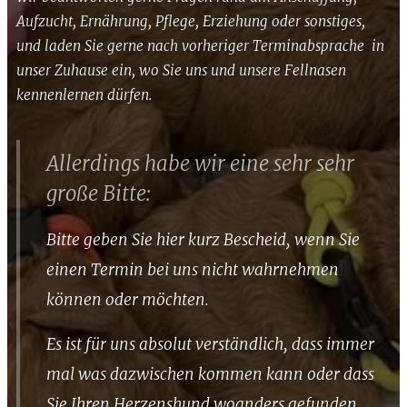
Aufzucht, Ernährung, Pflege, Erziehung oder sonstiges,
und laden Sie gerne nach vorheriger Terminabsprache in
unser Zuhause ein, wo Sie uns und unsere Fellnasen
kennenlernen dürfen.
Allerdings habe wir eine sehr sehr
große Bitte:
Bitte geben Sie hier kurz Bescheid, wenn Sie
einen Termin bei uns nicht wahrnehmen
können oder möchten.
Es ist für uns absolut verständlich,
dass immer
mal was dazwischen kommen kann oder dass
Sie Ihren Herzenshund woanders gefunden