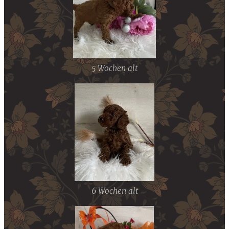
5 Wochen alt
6 Wochen alt