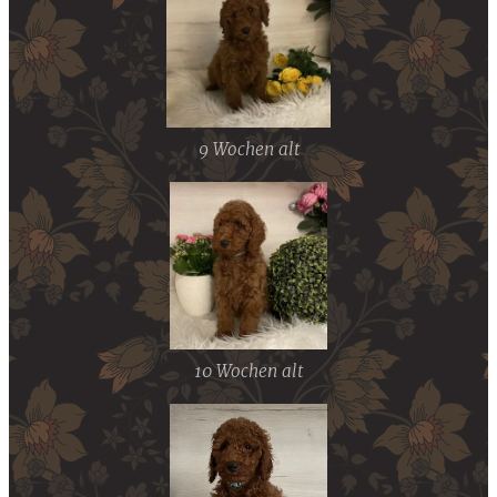
9 Wochen alt
10 Wochen alt