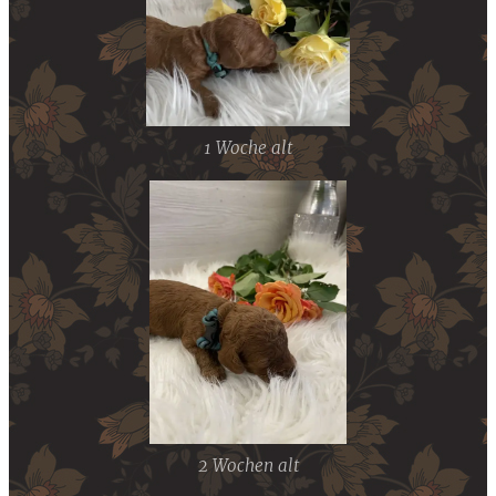
1 Woche alt
2 Wochen alt