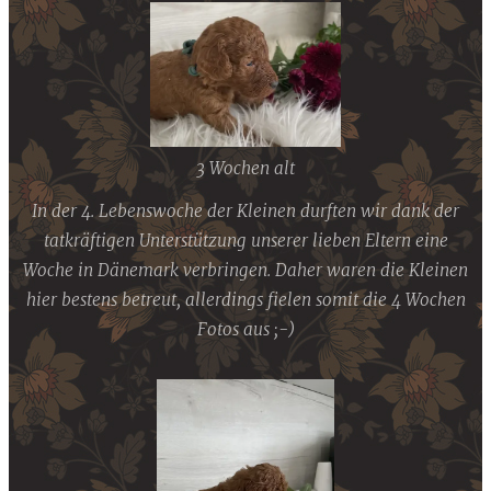
3 Wochen alt
In der 4. Lebenswoche der Kleinen durften wir dank der
tatkräftigen Unterstützung unserer lieben Eltern eine
Woche in Dänemark verbringen. Daher waren die Kleinen
hier bestens betreut, allerdings fielen somit die 4 Wochen
Fotos aus ;-)