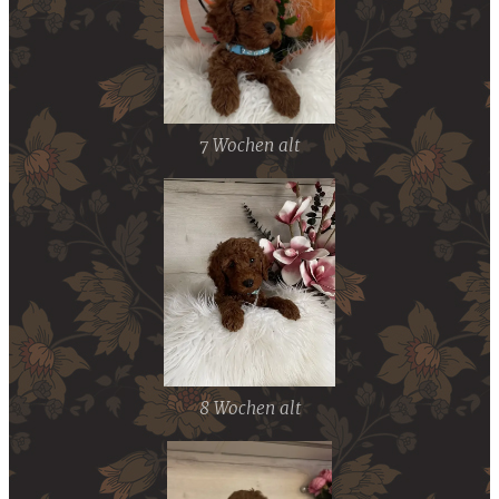
7 Wochen alt
8 Wochen alt