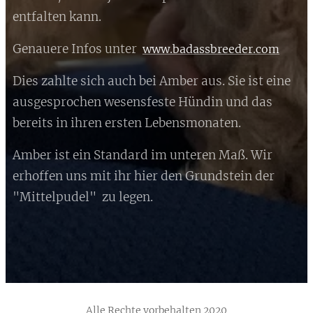
entfalten kann.
Genauere Infos unter
www.badassbreeder.com
Dies zahlte sich auch bei Amber aus. Sie ist eine
ausgesprochen wesensfeste Hündin und das
bereits in ihren ersten Lebensmonaten.
Amber ist ein Standard im unteren Maß. Wir
erhoffen uns mit ihr hier den Grundstein der
"Mittelpudel" zu legen.
Alle Rechte vorbehalten 2020