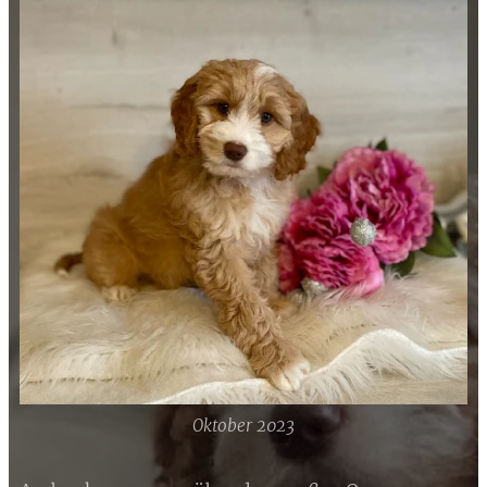
Oktober 2023